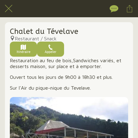
Chalet du Tévelave
Restaurant / Snack
Itinéraire
Appeler
Restauration au feu de bois,Sandwiches variés, et
desserts maison, sur place et à emporter.
Ouvert tous les jours de 9h00 à 18h30 et plus.
Sur l'Air du pique-nique du Tevelave.