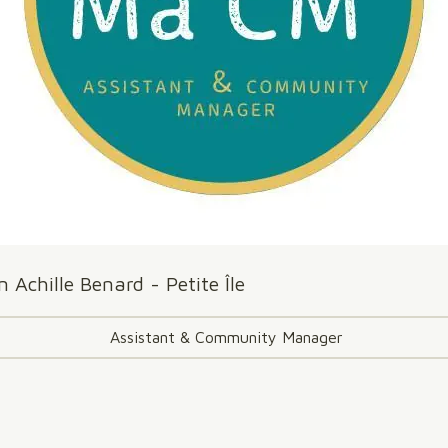
 Achille Benard - Petite Île
Assistant & Community Manager