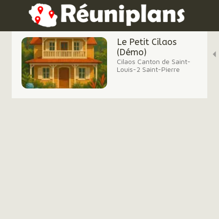
Le Petit Cilaos
(Démo)
Cilaos Canton de Saint-
Louis-2 Saint-Pierre