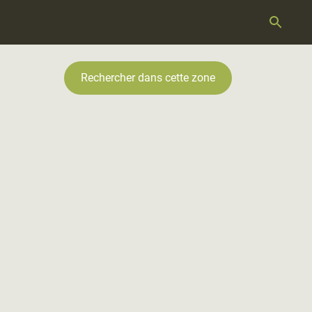
Rechercher dans cette zone