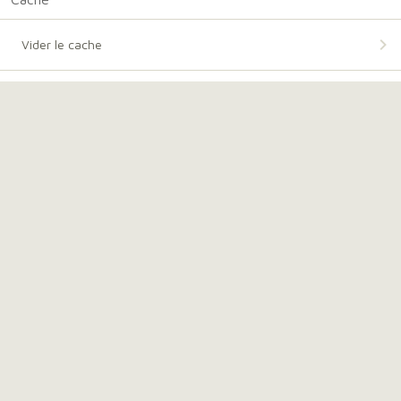
Vider le cache