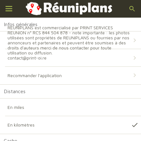
Infos générales
REUNIPLANS est commercialisé par PRINT SERVICES
REUNION n° RCS 844 504 878 - note importante : les photos
utilisées sont propriétés de REUNIPLANS ou fournies par nos
annonceurs et partenaires et peuvent être soumises à des
droits d'auteurs merci de nous contacter pour toute
utilisation ou diffusion.
contact@print-oi.re
Recommander l'application
Distances
En miles
En kilomètres
Cache