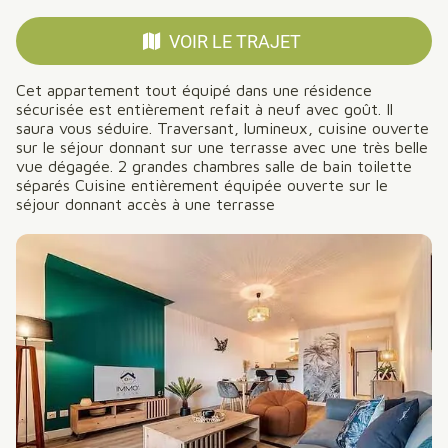
VOIR LE TRAJET
Cet appartement tout équipé dans une résidence
sécurisée est entièrement refait à neuf avec goût. Il
saura vous séduire. Traversant, lumineux, cuisine ouverte
sur le séjour donnant sur une terrasse avec une très belle
vue dégagée. 2 grandes chambres salle de bain toilette
séparés Cuisine entièrement équipée ouverte sur le
séjour donnant accès à une terrasse