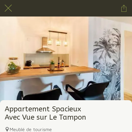
Appartement Spacieux
Avec Vue sur Le Tampon
Meublé de tourisme