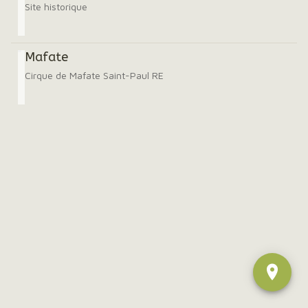
Site historique
Mafate
Cirque de Mafate Saint-Paul RE