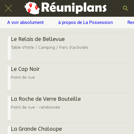
A voir absolument
à propos de La Possession
Res
Le Relais de Bellevue
Table d'hôte / Camping / Parc d'activités
Le Cap Noir
Point de vue
La Roche de Verre Bouteille
Point de vue - randonnée
La Grande Chaloupe