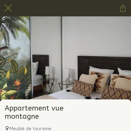
Appartement vue
montagne
Meublé de tourisme