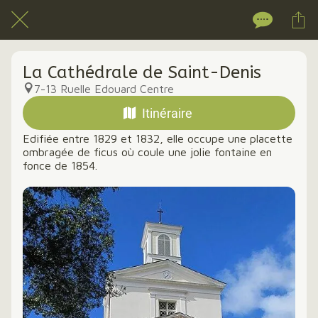
La Cathédrale de Saint-Denis
7-13 Ruelle Edouard Centre
Itinéraire
Edifiée entre 1829 et 1832, elle occupe une placette
ombragée de ficus où coule une jolie fontaine en
fonce de 1854.