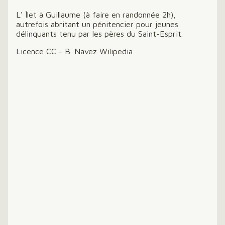
L' Îlet à Guillaume (à faire en randonnée 2h),
autrefois abritant un pénitencier pour jeunes
délinquants tenu par les pères du Saint-Esprit.
Licence CC - B. Navez Wilipedia