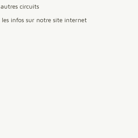
d'autres circuits
les infos sur notre site internet