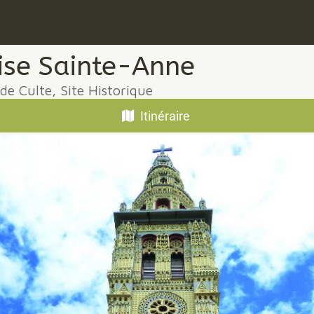
ise Sainte-Anne
 de Culte, Site Historique
Itinéraire